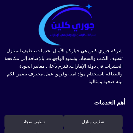
شركة جوري كلين هي خياركم الأمثل لخدمات تنظيف المنازل،
تنظيف الكنب والسجاد، وتلميع الواجهات، بالإضافة إلى مكافحة
الحشرات في دولة الإمارات. نلتزم بأعلى معايير الجودة
والنظافة باستخدام مواد آمنة وفريق عمل محترف يضمن لكم
بيئة صحية ومثالية.
أهم الخدمات
تنظيف منازل
تنظيف سجاد