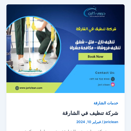
خدمات الشارقة
شركة تنظيف في الشارقة
joriclean
/
فبراير 10, 2024